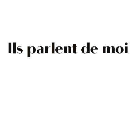
Ils parlent de moi