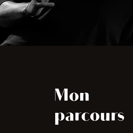
Mon
parcours