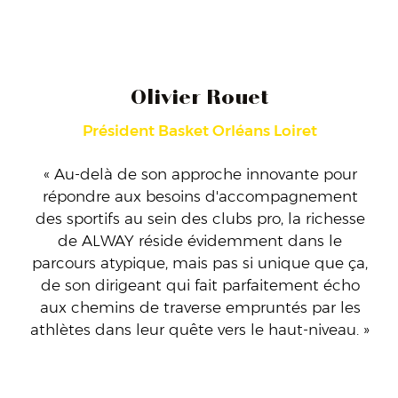
Olivier Rouet
Président Basket Orléans Loiret
« Au-delà de son approche innovante pour
répondre aux besoins d'accompagnement
des sportifs au sein des clubs pro, la richesse
de ALWAY réside évidemment dans le
parcours atypique, mais pas si unique que ça,
de son dirigeant qui fait parfaitement écho
aux chemins de traverse empruntés par les
athlètes dans leur quête vers le haut-niveau. »