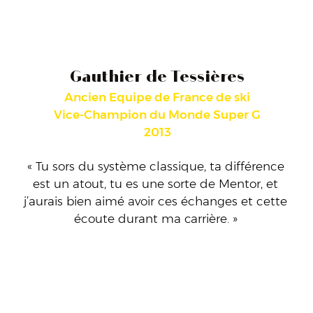
Gauthier de Tessières
Ancien Equipe de France de ski
Vice-Champion du Monde Super G
2013
« Tu sors du système classique, ta différence
est un atout, tu es une sorte de Mentor, et
j’aurais bien aimé avoir ces échanges et cette
écoute durant ma carrière. »