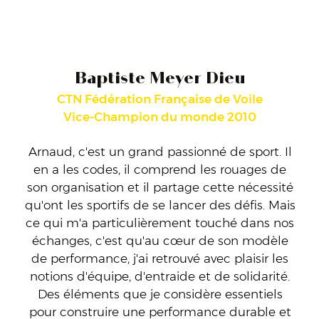
Baptiste Meyer Dieu
CTN Fédération Française de Voile
Vice-Champion du monde 2010
Arnaud, c'est un grand passionné de sport. Il
en a les codes, il comprend les rouages de
son organisation et il partage cette nécessité
qu'ont les sportifs de se lancer des défis. Mais
ce qui m'a particulièrement touché dans nos
échanges, c'est qu'au cœur de son modèle
de performance, j'ai retrouvé avec plaisir les
notions d'équipe, d'entraide et de solidarité.
Des éléments que je considère essentiels
pour construire une performance durable et