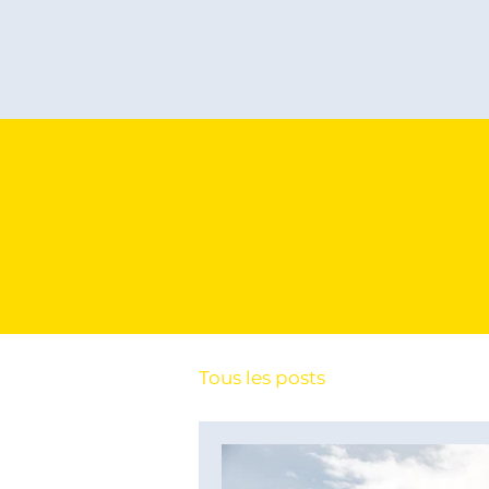
Tous les posts